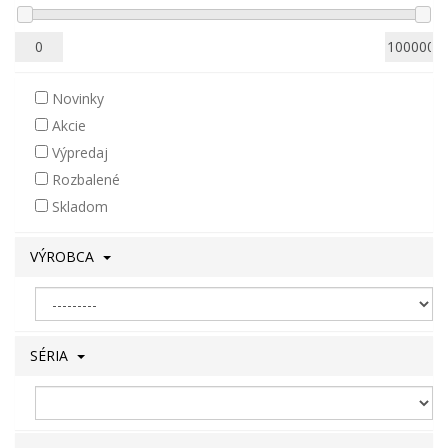
Novinky
Akcie
Výpredaj
Rozbalené
Skladom
VÝROBCA
SÉRIA