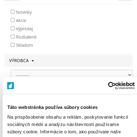
Novinky
Akcie
Výpredaj
Rozbalené
Skladom
VÝROBCA
SÉRIA
Táto webstránka používa súbory cookies
Na prispôsobenie obsahu a reklám, poskytovanie funkcií
Zrušiť filter
Filtrovať
sociálnych médií a analýzu návštevnosti používame
súbory cookie. Informácie o tom, ako používate naše