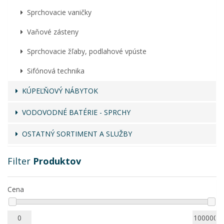
Sprchovacie vaničky
Vaňové zásteny
Sprchovacie žľaby, podlahové vpúste
Sifónová technika
KÚPEĽŇOVÝ NÁBYTOK
VODOVODNÉ BATÉRIE - SPRCHY
OSTATNÝ SORTIMENT A SLUŽBY
Filter
Produktov
Cena