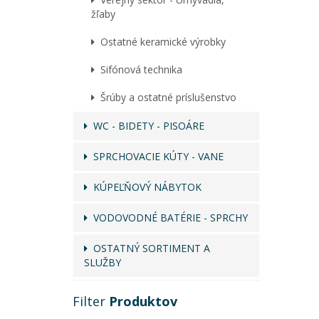
žľaby
Ostatné keramické výrobky
Sifónová technika
Šrúby a ostatné príslušenstvo
WC - BIDETY - PISOÁRE
SPRCHOVACIE KÚTY - VANE
KÚPEĽŇOVÝ NÁBYTOK
VODOVODNÉ BATÉRIE - SPRCHY
OSTATNÝ SORTIMENT A
SLUŽBY
Filter
Produktov