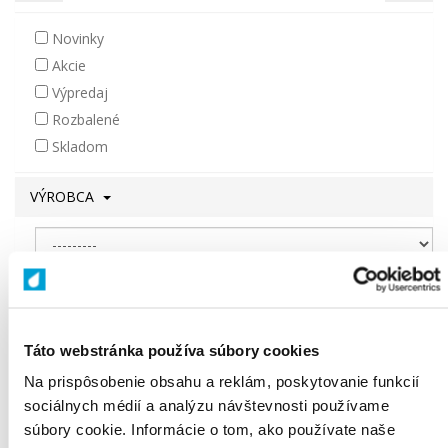
Novinky
Akcie
Výpredaj
Rozbalené
Skladom
VÝROBCA
SÉRIA
Táto webstránka používa súbory cookies
Na prispôsobenie obsahu a reklám, poskytovanie funkcií
Zrušiť filter
Filtrovať
sociálnych médií a analýzu návštevnosti používame
súbory cookie. Informácie o tom, ako používate naše