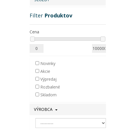
Filter
Produktov
Cena
Novinky
Akcie
Výpredaj
Rozbalené
Skladom
VÝROBCA