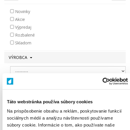
Novinky
Akcie
Výpredaj
Rozbalené
Skladom
VÝROBCA
SÉRIA
Táto webstránka používa súbory cookies
Na prispôsobenie obsahu a reklám, poskytovanie funkcií
Zrušiť filter
Filtrovať
sociálnych médií a analýzu návštevnosti používame
súbory cookie. Informácie o tom, ako používate naše