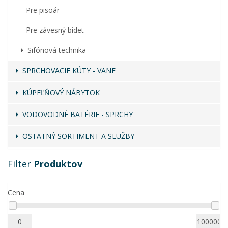
Pre pisoár
Pre závesný bidet
Sifónová technika
SPRCHOVACIE KÚTY - VANE
KÚPEĽŇOVÝ NÁBYTOK
VODOVODNÉ BATÉRIE - SPRCHY
OSTATNÝ SORTIMENT A SLUŽBY
Filter
Produktov
Cena